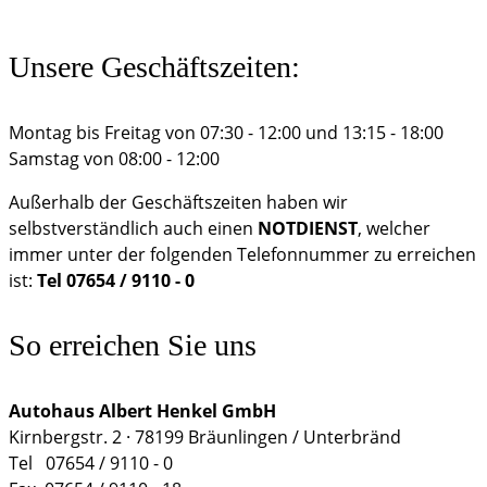
Unsere Geschäftszeiten:
Montag bis Freitag von 07:30 - 12:00 und 13:15 - 18:00
Samstag von 08:00 - 12:00
Außerhalb der Geschäftszeiten haben wir
selbstverständlich auch einen
NOTDIENST
, welcher
immer unter der folgenden Telefonnummer zu erreichen
ist:
Tel 07654 / 9110 - 0
So erreichen Sie uns
Autohaus Albert Henkel GmbH
Kirnbergstr. 2 · 78199 Bräunlingen / Unterbränd
Tel 07654 / 9110 - 0