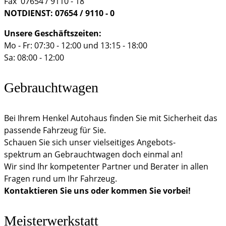
Fax 07654 / 9110 - 18
NOTDIENST:
07654 / 9110 - 0
Unsere Geschäftszeiten:
Mo - Fr: 07:30 - 12:00 und 13:15 - 18:00
Sa: 08:00 - 12:00
Gebrauchtwagen
Bei Ihrem Henkel Autohaus finden Sie mit Sicherheit das
passende Fahrzeug für Sie.
Schauen Sie sich unser vielseitiges Angebots-
spektrum an Gebrauchtwagen doch einmal an!
Wir sind Ihr kompetenter Partner und Berater in allen
Fragen rund um Ihr Fahrzeug.
Kontaktieren Sie uns oder kommen Sie vorbei!
Meisterwerkstatt