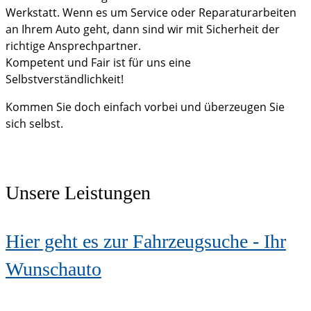
Werkstatt. Wenn es um Service oder Reparaturarbeiten
an Ihrem Auto geht, dann sind wir mit Sicherheit der
richtige Ansprechpartner.
Kompetent und Fair ist für uns eine
Selbstverständlichkeit!
Kommen Sie doch einfach vorbei und überzeugen Sie
sich selbst.
Unsere Leistungen
Hier geht es zur Fahrzeugsuche - Ihr
Wunschauto